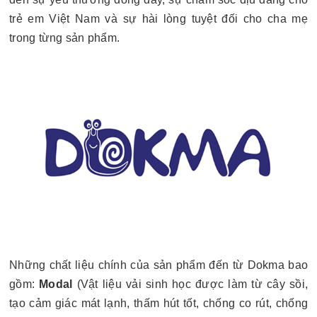
trẻ em Việt Nam và sự hài lòng tuyệt đối cho cha mẹ
trong từng sản phẩm.
Những chất liệu chính của sản phẩm đến từ Dokma bao
gồm:
Modal
(Vật liệu vải sinh học được làm từ cây sồi,
tạo cảm giác mát lạnh, thấm hút tốt, chống co rút, chống