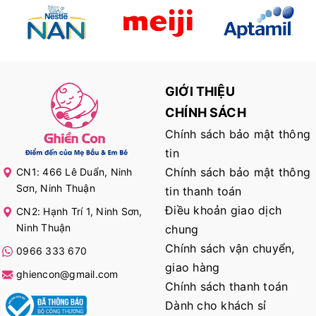
GIỚI THIỆU
CHÍNH SÁCH
Chính sách bảo mật thông
tin
Chính sách bảo mật thông
CN1: 466 Lê Duẩn, Ninh
Sơn, Ninh Thuận
tin thanh toán
Điều khoản giao dịch
CN2: Hạnh Trí 1, Ninh Sơn,
Ninh Thuận
chung
Chính sách vận chuyển,
0966 333 670
giao hàng
ghiencon@gmail.com
Chính sách thanh toán
Dành cho khách sỉ