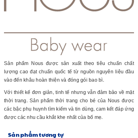
Sản phẩm Nous được sản xuất theo tiêu chuẩn chất
lượng cao đạt chuẩn quốc tế từ nguồn nguyên liệu đầu
vào đến khâu hoàn thiện và đóng gói bao bì.
Với thiết kế đơn giản, tinh tế nhưng vẫn đảm bảo về mặt
thời trang. Sản phẩm thời trang cho bé của Nous được
các bậc phụ huynh tìm kiếm và tin dùng, cam kết đáp ứng
được các nhu cầu khắt khe nhất của bố mẹ.
Sản phẩm tương tự