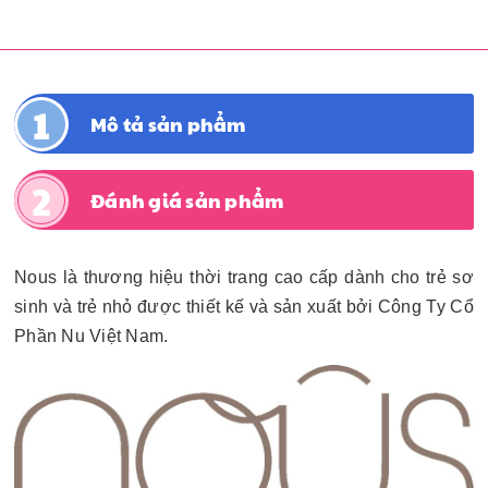
Mô tả sản phẩm
Đánh giá sản phẩm
Nous là thương hiệu thời trang cao cấp dành cho trẻ sơ
sinh và trẻ nhỏ được thiết kế và sản xuất bởi Công Ty Cổ
Phần Nu Việt Nam.