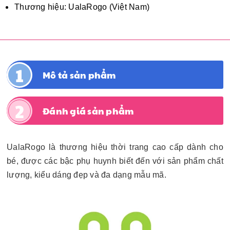
Thương hiệu: UalaRogo (Việt Nam)
Mô tả sản phẩm
Đánh giá sản phẩm
UalaRogo là thương hiệu thời trang cao cấp dành cho
bé, được các bậc phụ huynh biết đến với sản phẩm chất
lượng, kiểu dáng đẹp và đa dạng mẫu mã.