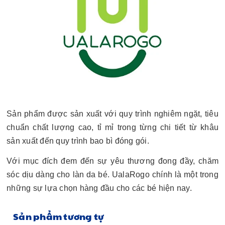
Sản phẩm được sản xuất với quy trình nghiêm ngặt, tiêu
chuẩn chất lượng cao, tỉ mỉ trong từng chi tiết từ khâu
sản xuất đến quy trình bao bì đóng gói.
Với mục đích đem đến sự yêu thương đong đầy, chăm
sóc dịu dàng cho làn da bé. UalaRogo chính là một trong
những sự lựa chọn hàng đầu cho các bé hiện nay.
Sản phẩm tương tự