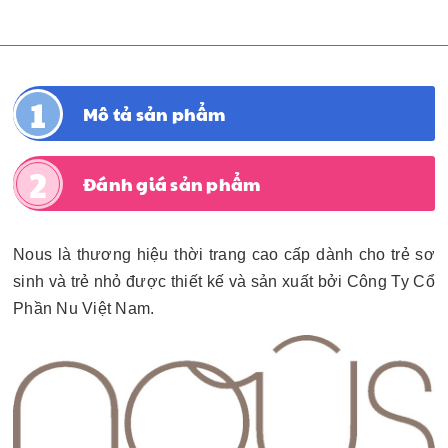
Mô tả sản phẩm
Đánh giá sản phẩm
Nous là thương hiệu thời trang cao cấp dành cho trẻ sơ
sinh và trẻ nhỏ được thiết kế và sản xuất bởi Công Ty Cổ
Phần Nu Việt Nam.