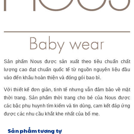
Sản phẩm Nous được sản xuất theo tiêu chuẩn chất
lượng cao đạt chuẩn quốc tế từ nguồn nguyên liệu đầu
vào đến khâu hoàn thiện và đóng gói bao bì.
Với thiết kế đơn giản, tinh tế nhưng vẫn đảm bảo về mặt
thời trang. Sản phẩm thời trang cho bé của Nous được
các bậc phụ huynh tìm kiếm và tin dùng, cam kết đáp ứng
được các nhu cầu khắt khe nhất của bố mẹ.
Sản phẩm tương tự