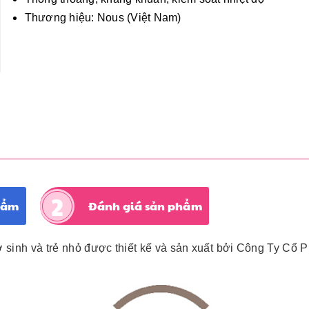
Thương hiệu: Nous (Việt Nam)
hẩm
Đánh giá sản phẩm
ơ sinh và trẻ nhỏ được thiết kế và sản xuất bởi Công Ty Cổ 