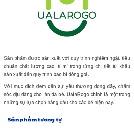
Sản phẩm được sản xuất với quy trình nghiêm ngặt, tiêu
chuẩn chất lượng cao, tỉ mỉ trong từng chi tiết từ khâu
sản xuất đến quy trình bao bì đóng gói.
Với mục đích đem đến sự yêu thương đong đầy, chăm
sóc dịu dàng cho làn da bé. UalaRogo chính là một trong
những sự lựa chọn hàng đầu cho các bé hiện nay.
Sản phẩm tương tự