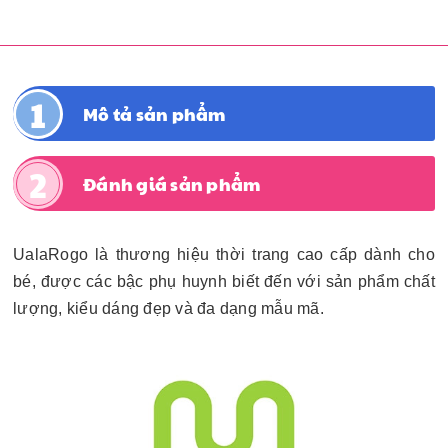
Mô tả sản phẩm
Đánh giá sản phẩm
UalaRogo là thương hiệu thời trang cao cấp dành cho
bé, được các bậc phụ huynh biết đến với sản phẩm chất
lượng, kiểu dáng đẹp và đa dạng mẫu mã.