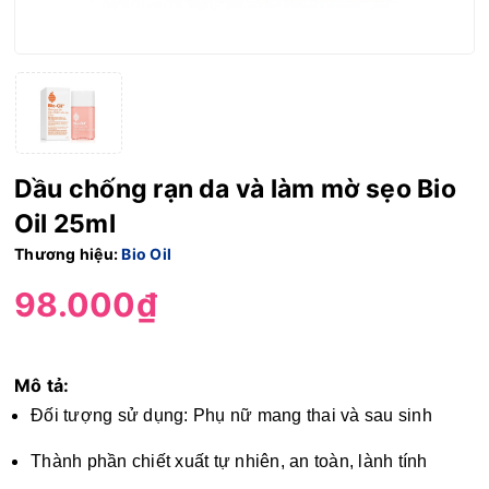
Dầu chống rạn da và làm mờ sẹo Bio
Oil 25ml
Thương hiệu:
Bio Oil
98.000₫
Mô tả:
Đối tượng sử dụng: Phụ nữ mang thai và sau sinh
Thành phần chiết xuất tự nhiên, an toàn, lành tính