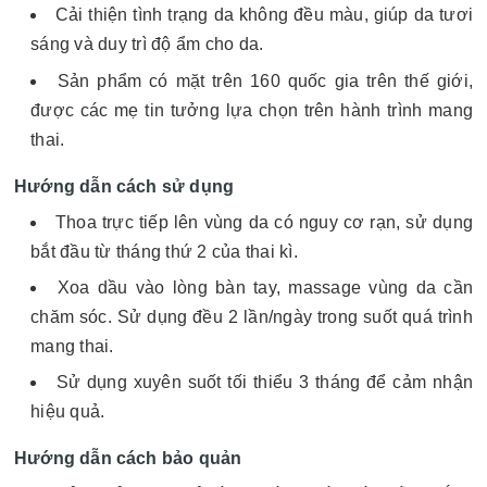
Cải thiện tình trạng da không đều màu, giúp da tươi
sáng và duy trì độ ẩm cho da.
Sản phẩm có mặt trên 160 quốc gia trên thế giới,
được các mẹ tin tưởng lựa chọn trên hành trình mang
thai.
Hướng dẫn cách sử dụng
Thoa trực tiếp lên vùng da có nguy cơ rạn, sử dụng
bắt đầu từ tháng thứ 2 của thai kì.
Xoa dầu vào lòng bàn tay, massage vùng da cần
chăm sóc. Sử dụng đều 2 lần/ngày trong suốt quá trình
mang thai.
Sử dụng xuyên suốt tối thiểu 3 tháng để cảm nhận
hiệu quả.
Hướng dẫn cách bảo quản