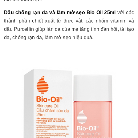
Dầu chống rạn da và làm mờ sẹo Bio Oil 25ml
với các
thành phần chiết xuất từ thực vật, các nhóm vitamin và
dầu Purcellin giúp làn da của mẹ tăng tính đàn hồi, tái tạo
da, chống rạn da, làm mờ sẹo hiệu quả.