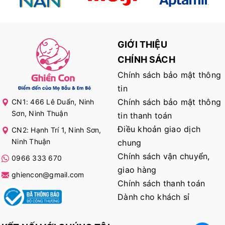
GIỚI THIỆU
CHÍNH SÁCH
Chính sách bảo mật thông
tin
Chính sách bảo mật thông
CN1: 466 Lê Duẩn, Ninh
Sơn, Ninh Thuận
tin thanh toán
Điều khoản giao dịch
CN2: Hạnh Trí 1, Ninh Sơn,
Ninh Thuận
chung
Chính sách vận chuyển,
0966 333 670
giao hàng
ghiencon@gmail.com
Chính sách thanh toán
Dành cho khách sỉ