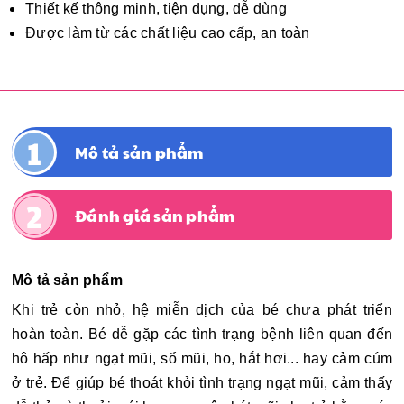
Thiết kế thông minh, tiện dụng, dễ dùng
Được làm từ các chất liệu cao cấp, an toàn
Mô tả sản phẩm
Đánh giá sản phẩm
Mô tả
sản phẩm
Khi trẻ còn nhỏ, hệ miễn dịch của bé chưa phát triển
hoàn toàn. Bé dễ gặp các tình trạng bệnh liên quan đến
hô hấp như ngạt mũi, sổ mũi, ho, hắt hơi... hay cảm cúm
ở trẻ. Để giúp bé thoát khỏi tình trạng ngạt mũi, cảm thấy