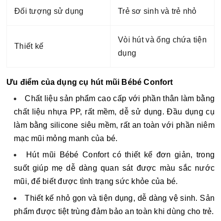
Đối tượng sử dụng
Trẻ sơ sinh và trẻ nhỏ
Vòi hút và ống chứa tiện
Thiết kế
dụng
Ưu điểm của dụng cụ hút mũi Bébé Confort
Chất liệu sản phẩm cao cấp với phần thân làm bằng
chất liệu nhựa PP, rất mềm, dễ sử dụng. Đầu dụng cụ
làm bằng silicone siêu mềm, rất an toàn với phần niêm
mạc mũi mỏng manh của bé.
Hút mũi Bébé Confort có thiết kế đơn giản, trong
suốt giúp mẹ dễ dàng quan sát được màu sắc nước
mũi, để biết được tình trạng sức khỏe của bé.
Thiết kế nhỏ gọn và tiện dụng, dễ dàng vệ sinh. Sản
phẩm được tiệt trùng đảm bảo an toàn khi dùng cho trẻ.