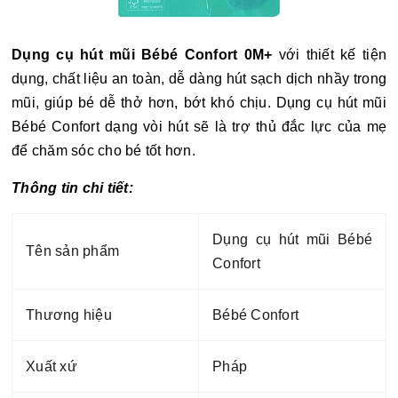
Dụng cụ hút mũi Bébé Confort 0M+
với thiết kế tiện
dụng, chất liệu an toàn,
dễ dàng hút sạch dịch nhầy trong
mũi, giúp bé dễ thở hơn, bớt khó chịu. Dụng cụ hút mũi
Bébé Confort dạng vòi hút sẽ
là trợ thủ đắc lực của mẹ
để chăm sóc cho bé tốt hơn.
Thông tin chi tiết:
Dụng cụ hút mũi Bébé
Tên sản phẩm
Confort
Thương hiệu
Bébé Confort
Xuất xứ
Pháp