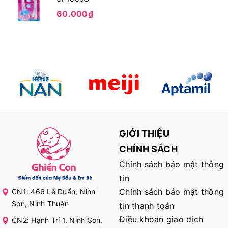
60.000₫
GIỚI THIỆU
CHÍNH SÁCH
Chính sách bảo mật thông
tin
Chính sách bảo mật thông
CN1: 466 Lê Duẩn, Ninh
Sơn, Ninh Thuận
tin thanh toán
Điều khoản giao dịch
CN2: Hạnh Trí 1, Ninh Sơn,