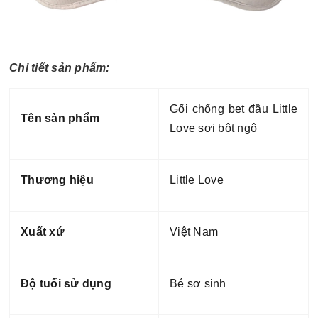
Chi tiết sản phẩm:
Gối chống bẹt đầu Little
Tên sản phẩm
Love sợi bột ngô
Thương hiệu
Little Love
Xuất xứ
Việt Nam
Độ tuổi sử dụng
Bé sơ sinh