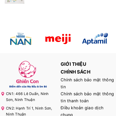
GIỚI THIỆU
CHÍNH SÁCH
Chính sách bảo mật thông
tin
Chính sách bảo mật thông
CN1: 466 Lê Duẩn, Ninh
Sơn, Ninh Thuận
tin thanh toán
Điều khoản giao dịch
CN2: Hạnh Trí 1, Ninh Sơn,
Ninh Thuận
chung