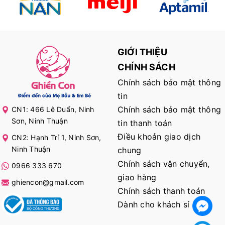
GIỚI THIỆU
CHÍNH SÁCH
Chính sách bảo mật thông
tin
Chính sách bảo mật thông
CN1: 466 Lê Duẩn, Ninh
Sơn, Ninh Thuận
tin thanh toán
Điều khoản giao dịch
CN2: Hạnh Trí 1, Ninh Sơn,
Ninh Thuận
chung
Chính sách vận chuyển,
0966 333 670
giao hàng
ghiencon@gmail.com
Chính sách thanh toán
Dành cho khách sỉ