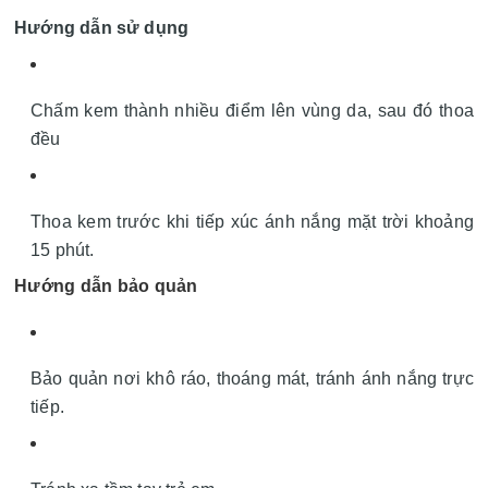
Hướng dẫn sử dụng
Chấm kem thành nhiều điểm lên vùng da, sau đó thoa
đều
Thoa kem trước khi tiếp xúc ánh nắng mặt trời khoảng
15 phút.
Hướng dẫn bảo quản
Bảo quản nơi khô ráo, thoáng mát, tránh ánh nắng trực
tiếp.