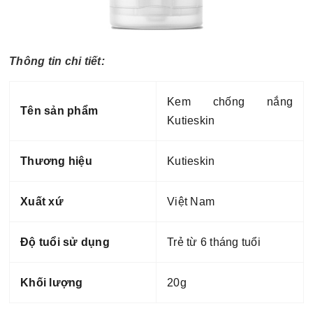
Thông tin chi tiết:
Kem chống nắng
Tên sản phẩm
Kutieskin
Thương hiệu
Kutieskin
Xuất xứ
Việt Nam
Độ tuổi sử dụng
Trẻ từ 6 tháng tuổi
Khối lượng
20g