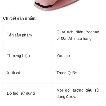
Chi tiết sản phẩm:
Quạt tích điện Yoobao
Tên sản phẩm
6400mAh màu hồng
Thương hiệu
Yoobao
Xuất xứ
Trung Quốc
Mọi đối tượng đều sử
Độ tuổi sử dụng
dụng được