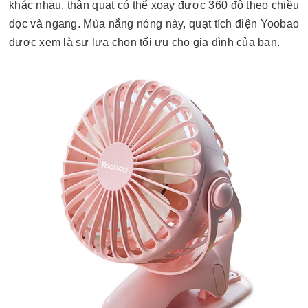
khác nhau, thân quạt có thể xoay được 360 độ theo chiều
dọc và ngang. Mùa nắng nóng này, quạt tích điện Yoobao
được xem là sự lựa chọn tối ưu cho gia đình của bạn.