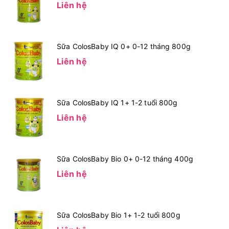
Liên hệ
Sữa ColosBaby IQ 0+ 0-12 tháng 800g
Liên hệ
Sữa ColosBaby IQ 1+ 1-2 tuổi 800g
Liên hệ
Sữa ColosBaby Bio 0+ 0-12 tháng 400g
Liên hệ
Sữa ColosBaby Bio 1+ 1-2 tuổi 800g