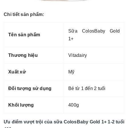
Chi tiết sản phẩm:
Sữa ColosBaby Gold
Tên sản phẩm
1+
Thương hiệu
Vitadairy
Xuất xứ
Mỹ
Đối tượng sử dụng
Bé từ 1 đến 2 tuổi
Khối lượng
400g
Ưu điểm vượt trội của sữa ColosBaby Gold 1+ 1-2 tuổi