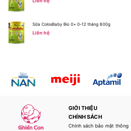
Liên hệ
Sữa ColosBaby Bio 0+ 0-12 tháng 800g
Liên hệ
GIỚI THIỆU
CHÍNH SÁCH
Chính sách bảo mật thông