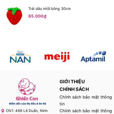
Trái dâu nhồi bông 30cm
85.000₫
GIỚI THIỆU
CHÍNH SÁCH
Chính sách bảo mật thông
tin
Chính sách bảo mật thông
CN1: 466 Lê Duẩn, Ninh