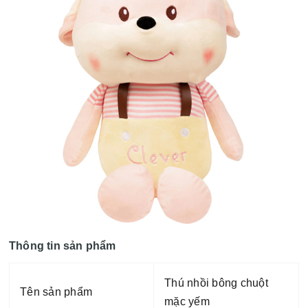
Thông tin sản phẩm
Thú nhồi bông chuột
Tên sản phẩm
mặc yếm