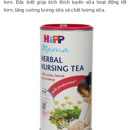
hơn. Đặc biệt giúp kích thích tuyến sữa hoạt động tốt
hơn, tăng cường lượng sữa và chất lượng sữa.