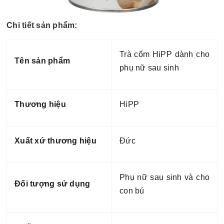
Chi tiết sản phẩm:
Trà cốm HiPP dành cho
Tên sản phẩm
phụ nữ sau sinh
Thương hiệu
HiPP
Xuất xứ thương hiệu
Đức
Phụ nữ sau sinh và cho
Đối tượng sử dụng
con bú