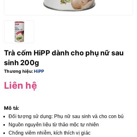
Trà cốm HiPP dành cho phụ nữ sau
sinh 200g
Thương hiệu:
HiPP
Liên hệ
Mô tả:
Đối tượng sử dụng: Phụ nữ sau sinh và cho con bú
Nguồn nguyên liệu từ thảo mộc tự nhiên
Chống viêm nhiễm, kích thích vị giác