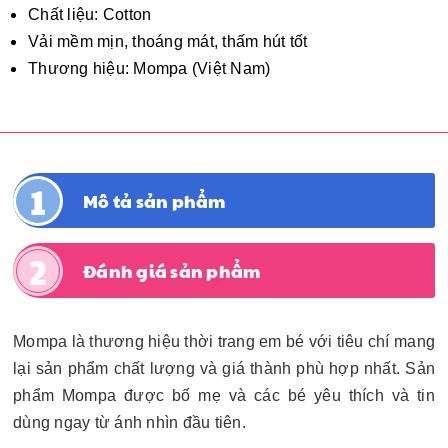
Chất liệu: Cotton
Vải mềm mịn, thoáng mát, thấm hút tốt
Thương hiệu: Mompa (Việt Nam)
Mô tả sản phẩm
Đánh giá sản phẩm
Mompa là thương hiệu thời trang em bé với tiêu chí mang
lại sản phẩm chất lượng và giá thành phù hợp nhất. Sản
phẩm Mompa được bố mẹ và các bé yêu thích và tin
dùng ngay từ ánh nhìn đầu tiên.