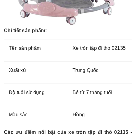
Chi tiết sản phẩm:
Tên sản phẩm
Xe tròn tập đi thỏ 02135
Xuất xứ
Trung Quốc
Độ tuổi sử dụng
Bé từ 7 tháng tuổi
Màu sắc
Hồng
Các ưu điểm nổi bật của xe tròn tập đi thỏ 02135 -