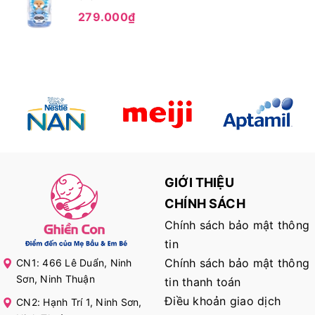
279.000₫
GIỚI THIỆU
CHÍNH SÁCH
Chính sách bảo mật thông
tin
Chính sách bảo mật thông
CN1: 466 Lê Duẩn, Ninh
Sơn, Ninh Thuận
tin thanh toán
Điều khoản giao dịch
CN2: Hạnh Trí 1, Ninh Sơn,