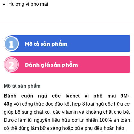
Hương vị phô mai
Mô tả sản phẩm
Đánh giá sản phẩm
Mô tả sản phẩm
Bánh cuộn ngũ cốc Ivenet vị phô mai 9M+
40g
với công thức độc đáo kết hợp 8 loại ngũ cốc hữu cơ
giúp bổ sung chất xơ, các vitamin và khoáng chất cho bé.
Được làm từ nguyên liệu hữu cơ tự nhiên 100% an toàn
có thể dùng làm bữa sáng hoặc bữa phụ đều hoàn hảo.