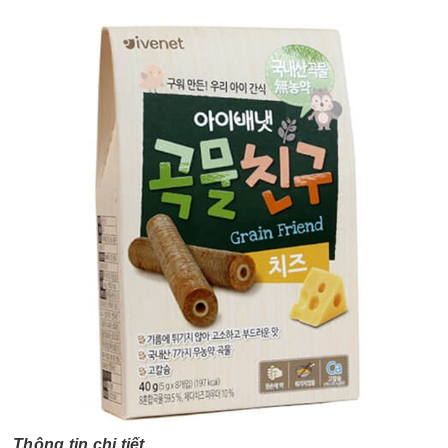
Thông tin chi tiết