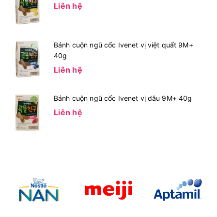
Liên hệ
Bánh cuộn ngũ cốc Ivenet vị việt quất 9M+
40g
Liên hệ
Bánh cuộn ngũ cốc Ivenet vị dâu 9M+ 40g
Liên hệ