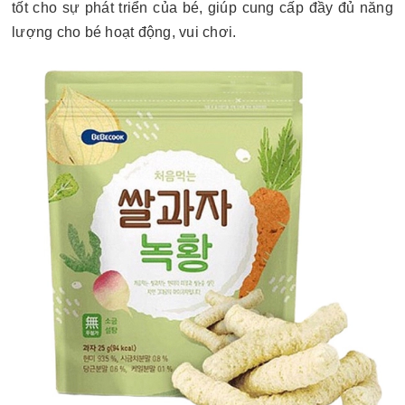
tốt cho sự phát triển của bé, giúp cung cấp đầy đủ năng
lượng cho bé hoạt động, vui chơi.