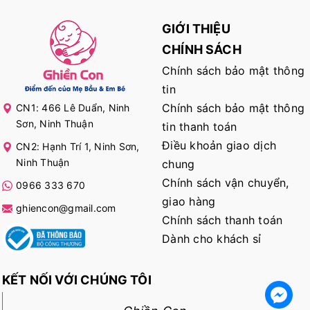
GIỚI THIỆU
CHÍNH SÁCH
Chính sách bảo mật thông
tin
Chính sách bảo mật thông
CN1: 466 Lê Duẩn, Ninh
Sơn, Ninh Thuận
tin thanh toán
Điều khoản giao dịch
CN2: Hạnh Trí 1, Ninh Sơn,
Ninh Thuận
chung
Chính sách vận chuyển,
0966 333 670
giao hàng
ghiencon@gmail.com
Chính sách thanh toán
Dành cho khách sỉ
KẾT NỐI VỚI CHÚNG TÔI