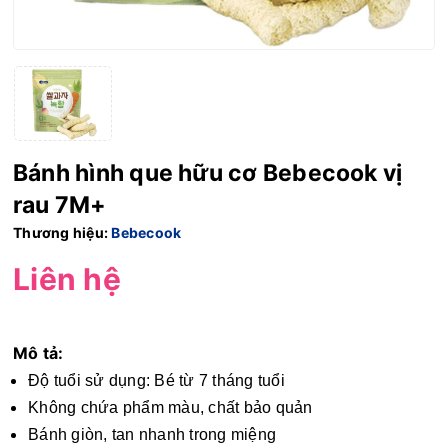
Bánh hình que hữu cơ Bebecook vị
rau 7M+
Thương hiệu:
Bebecook
Liên hệ
Mô tả:
Độ tuổi sử dụng: Bé từ 7 tháng tuổi
Không chứa phẩm màu, chất bảo quản
Bánh giòn, tan nhanh trong miệng