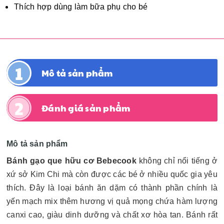
Thích hợp dùng làm bữa phụ cho bé
Mô tả sản phẩm
Đánh giá sản phẩm
Mô tả sản phẩm
Bánh gạo que hữu cơ Bebecook
không chỉ nổi tiếng ở
xứ sở Kim Chi mà còn được các bé ở nhiều quốc gia yêu
thích. Đây là loại bánh ăn dặm có thành phần chính là
yến mạch mix thêm hương vị quả mọng chứa hàm lượng
canxi cao, giàu dinh dưỡng và chất xơ hòa tan. Bánh rất