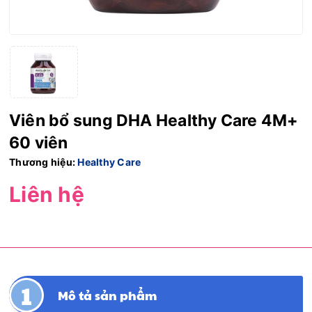
Viên bổ sung DHA Healthy Care 4M+
60 viên
Thương hiệu:
Healthy Care
Liên hệ
Mô tả sản phẩm