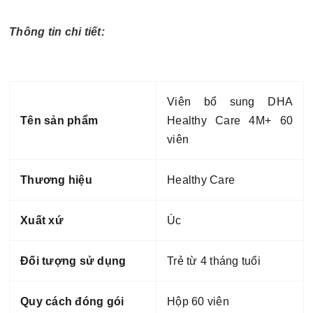
Thông tin chi tiết:
Viên bổ sung DHA
Tên sản phẩm
Healthy Care 4M+ 60
viên
Thương hiệu
Healthy Care
Xuất xứ
Úc
Đối tượng sử dụng
Trẻ từ 4 tháng tuổi
Quy cách đóng gói
Hộp 60 viên