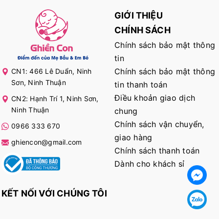
GIỚI THIỆU
CHÍNH SÁCH
Chính sách bảo mật thông
tin
Chính sách bảo mật thông
CN1: 466 Lê Duẩn, Ninh
Sơn, Ninh Thuận
tin thanh toán
Điều khoản giao dịch
CN2: Hạnh Trí 1, Ninh Sơn,
Ninh Thuận
chung
Chính sách vận chuyển,
0966 333 670
giao hàng
ghiencon@gmail.com
Chính sách thanh toán
Dành cho khách sỉ
KẾT NỐI VỚI CHÚNG TÔI