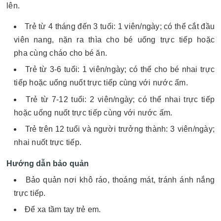
lên.
Trẻ từ 4 tháng đến 3 tuổi: 1 viên/ngày; có thể cắt đầu
viên nang, nặn ra thìa cho bé uống trực tiếp hoặc
pha cùng cháo cho bé ăn.
Trẻ từ 3-6 tuổi: 1 viên/ngày; có thể cho bé nhai trực
tiếp hoặc uống nuốt trực tiếp cùng với nước ấm.
Trẻ từ 7-12 tuổi: 2 viên/ngày; có thể nhai trực tiếp
hoặc uống nuốt trực tiếp cùng với nước ấm.
Trẻ trên 12 tuổi và người trưởng thành: 3 viên/ngày;
nhai nuốt trực tiếp.
Hướng dẫn bảo quản
Bảo quản nơi khô ráo, thoáng mát, tránh ánh nắng
trực tiếp.
Để xa tầm tay trẻ em.