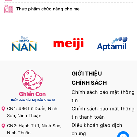
Thực phẩm chức năng cho mẹ
GIỚI THIỆU
CHÍNH SÁCH
Chính sách bảo mật thông
tin
Chính sách bảo mật thông
CN1: 466 Lê Duẩn, Ninh
Sơn, Ninh Thuận
tin thanh toán
Điều khoản giao dịch
CN2: Hạnh Trí 1, Ninh Sơn,
Ninh Thuận
chung