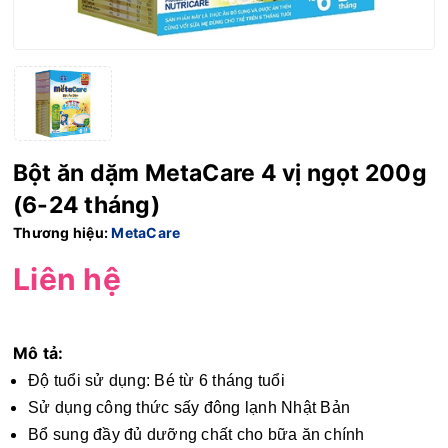
Bột ăn dặm MetaCare 4 vị ngọt 200g
(6-24 tháng)
Thương hiệu:
MetaCare
Liên hệ
Mô tả:
Độ tuổi sử dụng: Bé từ 6 tháng tuổi
Sử dụng công thức sấy đông lạnh Nhật Bản
Bổ sung đầy đủ dưỡng chất cho bữa ăn chính