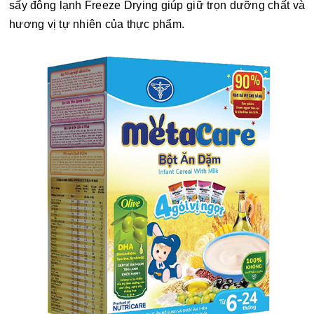
sấy đông lạnh Freeze Drying giúp giữ trọn dưỡng chất và
hương vị tự nhiên của thực phẩm.